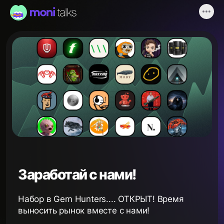
Заработай с нами!
Набор в Gem Hunters.... ОТКРЫТ! Время
выносить рынок вместе с нами!