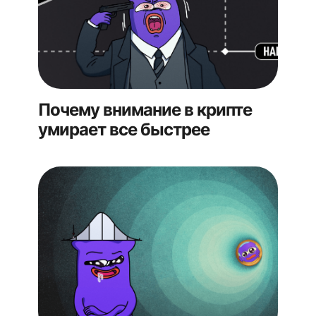
Почему внимание в крипте
умирает все быстрее