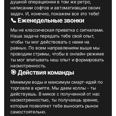
душной операционки в том же ретро,
написании софтов и автоматизации своих
задач. И, конечно, покажем все это тебе!
📞 Еженедельные звонки
Мы не классическая приватка с сигналами.
Наша задача передать тебе свой опыт,
чтобы ты мог действовать с нами на
равных. По всем направлениям выше мы
проводим стримы, чтобы в онлайн-режиме
ты мог впитывать наш опыт и формировать
насмотренность.
🎯 Действия команды
Минимум воды и максимум смарт-идей по
торговле в крипте. Мы даем коллы - ты
действуешь. В миксе с полученной от нас
насмотренностью, ты получаешь зрение,
которые позволяет тебе выносить рынок
самостоятельно.