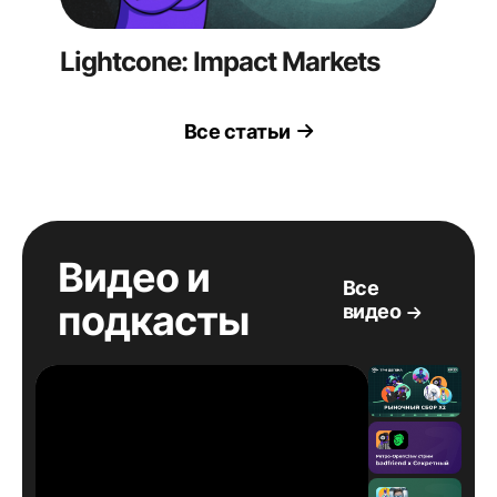
Lightcone: Impact Markets
Все статьи
Видео и
Все
подкасты
видео