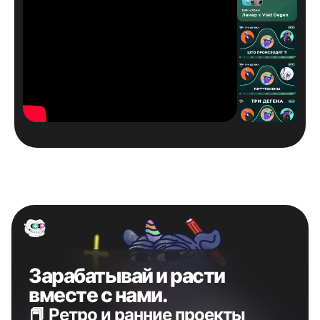
Зарабатывай и расти
вместе с нами.
📕 Ретро и ранние проекты