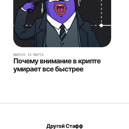
ВЫПУСК
19 МАРТА
Почему внимание в крипте
умирает все быстрее
Другой Стафф