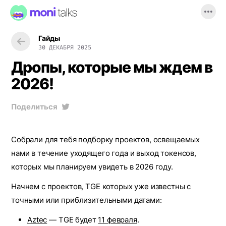
Гайды
30 ДЕКАБРЯ 2025
Дропы, которые мы ждем в
2026!
Поделиться
Собрали для тебя подборку проектов, освещаемых
нами в течение уходящего года и выход токенсов,
которых мы планируем увидеть в 2026 году.
Начнем с проектов, TGE которых уже известны с
точными или приблизительными датами:
Aztec
— TGE будет
11 февраля
.