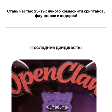
Стань частью 25-тысячного комьюнити криптанов,
фаундеров и кодеров!
Последние дайджесты