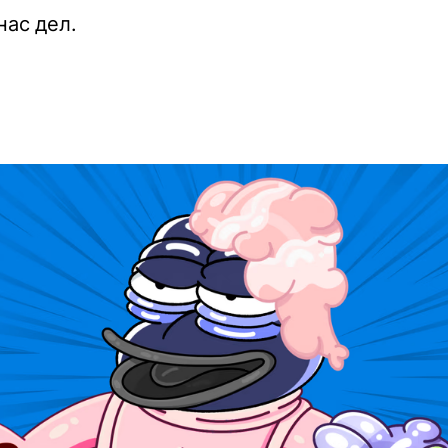
 нас дел.