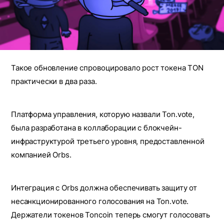
Такое обновление спровоцировало рост токена TON
практически в два раза.
Платформа управления, которую назвали Ton.vote,
была разработана в коллаборации с блокчейн-
инфраструктурой третьего уровня, предоставленной
компанией Orbs.
Интеграция с Orbs должна обеспечивать защиту от
несанкционированного голосования на Ton.vote.
Держатели токенов Toncoin теперь смогут голосовать