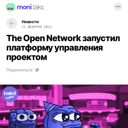
Новости
21 ФЕВРАЛЯ 2023
The Open Network запустил
платформу управления
проектом
Поделиться