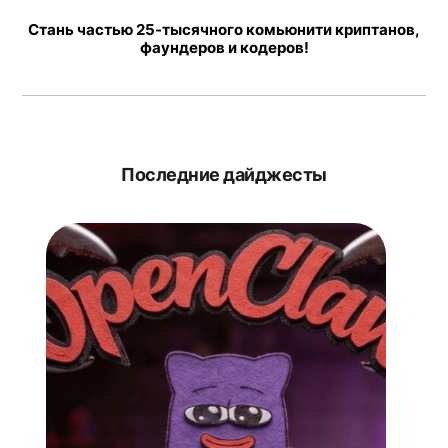
Стань частью 25-тысячного комьюнити криптанов,
фаундеров и кодеров!
Последние дайджесты