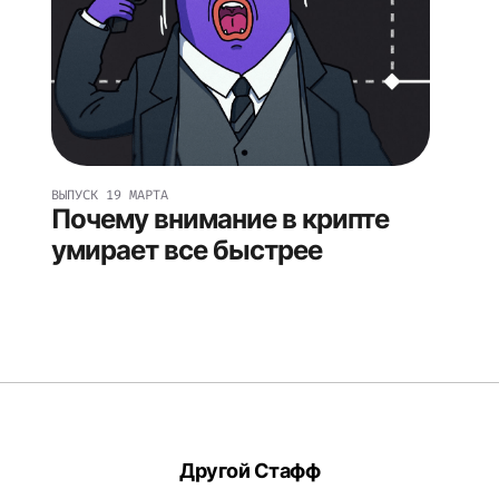
ВЫПУСК
19 МАРТА
Почему внимание в крипте
умирает все быстрее
Другой Стафф