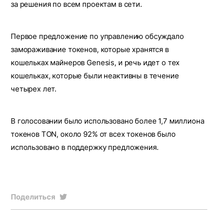
за решения по всем проектам в сети.
Первое предложение по управлению обсуждало
замораживание токенов, которые хранятся в
кошельках майнеров Genesis, и речь идет о тех
кошельках, которые были неактивны в течение
четырех лет.
В голосовании было использовано более 1,7 миллиона
токенов TON, около 92% от всех токенов было
использовано в поддержку предложения.
Поделиться