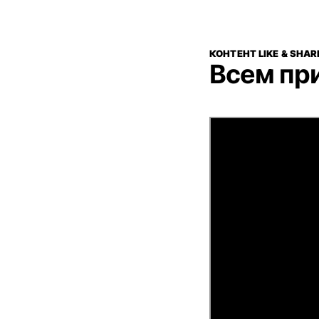
КОНТЕНТ LIKE & SHAR
Всем при