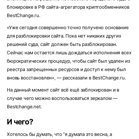
блокировке в РФ сайта-агрегатора криптообменников
BestChange.ru.
«Уже сегодня совершенно точно получено основание
для разблокировки сайта. Пока нет никаких других
решений суда, сайт должен быть разблокирован.
Сейчас нам остается лишь дождаться исполнения всех
бюрократических процедур, чтобы сайт был удален из
реестра запрещенных ресурсов и доступ к нему был
вновь восстановлен», — рассказали в BestChange.ru.
На данный момент сайт всё ещё заблокирован и в
случае чего можно воспользоваться зеркалом —
Bestchange.net.
И чего?
Хотелось бы думать, что “я думала это весна, а