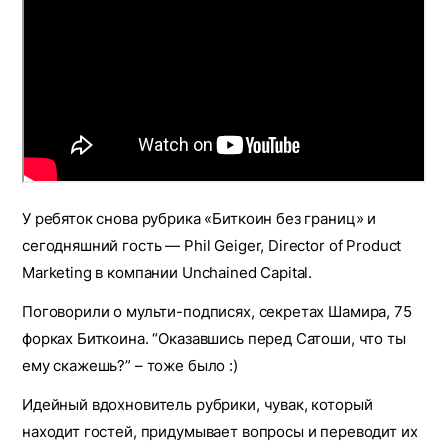
У ребяток снова рубрика «Биткоин без границ» и
сегодняшний гость — Phil Geiger, Director of Product
Marketing в компании Unchained Capital.
Поговорили о мульти-подписях, секретах Шамира, 75
форках Биткоина. “Оказавшись перед Сатоши, что ты
ему скажешь?” – тоже было :)
Идейный вдохновитель рубрики, чувак, который
находит гостей, придумывает вопросы и переводит их