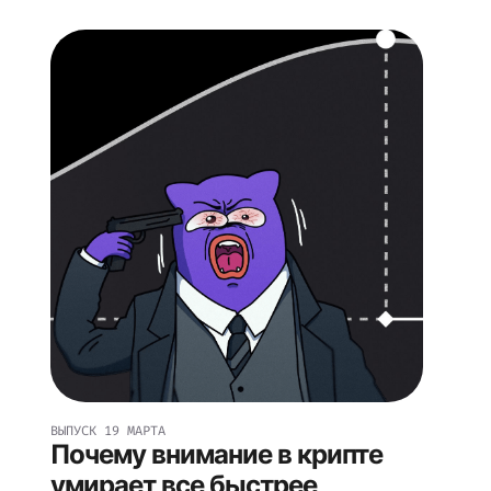
ВЫПУСК
19 МАРТА
Почему внимание в крипте
умирает все быстрее