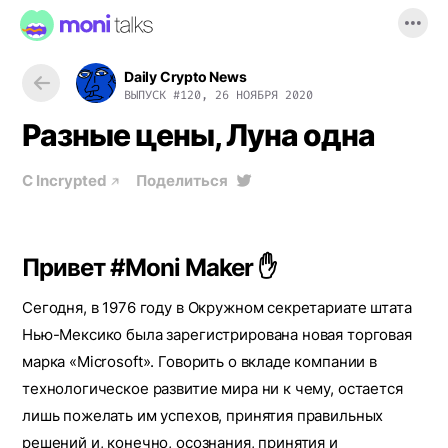
Daily Crypto News
ВЫПУСК
#120, 26 НОЯБРЯ 2020
Разные цены, Луна одна
С
Incrypted
Поделиться
Привет #Moni Maker ✋
Сегодня, в 1976 году в Окружном секретариате штата
Нью-Мексико была зарегистрирована новая торговая
марка «Microsoft». Говорить о вкладе компании в
технологическое развитие мира ни к чему, остается
лишь пожелать им успехов, принятия правильных
решений и, конечно, осознания, принятия и