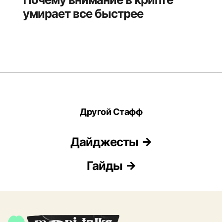
умирает все быстрее
Другой Стафф
Дайджесты
Гайды