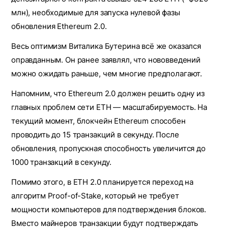
млн), необходимые для запуска нулевой фазы
обновления Ethereum 2.0.
Весь оптимизм Виталика Бутерина всё же оказался
оправданным. Он ранее заявлял, что нововведений
можно ожидать раньше, чем многие предполагают.
Напомним, что Ethereum 2.0 должен решить одну из
главных проблем сети ETH — масштабируемость. На
текущий момент, блокчейн Ethereum способен
проводить до 15 транзакций в секунду. После
обновления, пропускная способность увеличится до
1000 транзакций в секунду.
Помимо этого, в ETH 2.0 планируется переход на
алгоритм Proof-of-Stake, который не требует
мощности компьютеров для подтверждения блоков.
Вместо майнеров транзакции будут подтверждать