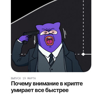
ВЫПУСК
19 МАРТА
Почему внимание в крипте
умирает все быстрее