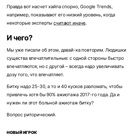
Правда вот насчет хайпа спорно, Google Trends,
например, показывают его низкий уровень, когда
некоторые эксперты
считают иначе
.
И чего?
Мы уже писали об этом, давай-ка повторим. Людишки
существа впечатлительные: с одной стороны быстро
впечатляются, но с другой – всегда надо увеличивать
дозу того, что впечатляет.
Битку надо 25-30, а то и 40 кусков разломать, чтобы
привлечь хотя бы 90% ажиотажа 2017-го года. Да и
нужен ли этот больной ажиотаж битку?
Вопрос риторический.
НОВЫЙ ИГРОК