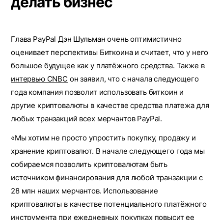
делать бизнес
Глава PayPal Дэн Шульман очень оптимистично
оценивает перспективы Биткоина и считает, что у него
большое будущее как у платёжного средства. Также в
интервью CNBC
он заявил, что с начала следующего
года компания позволит использовать биткоин и
другие криптовалюты в качестве средства платежа для
любых транзакций всех мерчантов PayPal.
«Мы хотим не просто упростить покупку, продажу и
хранение криптовалют. В начале следующего года мы
собираемся позволить криптовалютам быть
источником финансирования для любой транзакции с
28 млн наших мерчантов. Использование
криптовалюты в качестве потенциального платёжного
инструмента при ежедневных покупках повысит ее