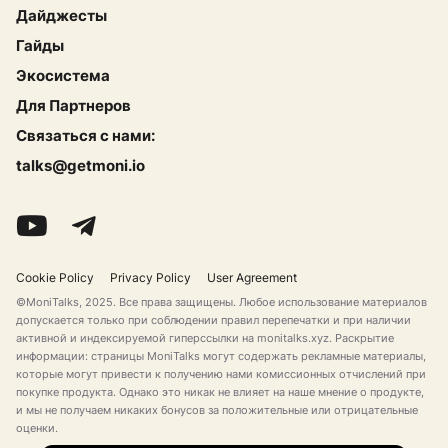
Дайджесты
Гайды
Экосистема
Для Партнеров
Связаться с нами:
talks@getmoni.io
Cookie Policy
Privacy Policy
User Agreement
©MoniTalks, 2025. Все права защищены. Любое использование материалов
допускается только при соблюдении правил перепечатки и при наличии
активной и индексируемой гиперссылки на monitalks.xyz. Раскрытие
информации: страницы MoniTalks могут содержать рекламные материалы,
которые могут привести к получению нами комиссионных отчислений при
покупке продукта. Однако это никак не влияет на наше мнение о продукте,
и мы не получаем никаких бонусов за положительные или отрицательные
оценки.