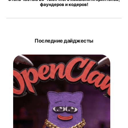
фаундеров и кодеров!
Последние дайджесты