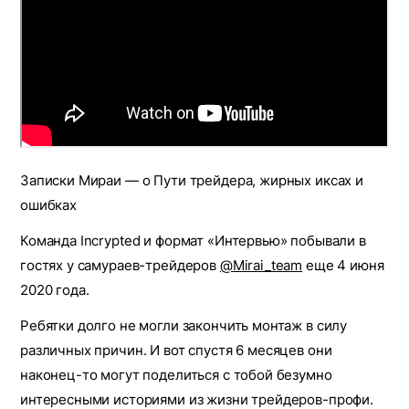
Записки Мираи — о Пути трейдера, жирных иксах и
ошибках
Команда Incrypted и формат «Интервью» побывали в
гостях у самураев-трейдеров
@Mirai_team
еще 4 июня
2020 года.
Ребятки долго не могли закончить монтаж в силу
различных причин. И вот спустя 6 месяцев они
наконец-то могут поделиться с тобой безумно
интересными историями из жизни трейдеров-профи.