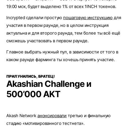
19:00 мск, будет выделено 1% от всех 1INCH токенов.
Incrypted сделали простую
пошаговую инструкцию
для
участия в первом раунде, но в целом инструкция
актуальна и для второго раунда, тем более ты всё ещё
сможешь участвовать в первом раунде.
Главное выбрать нужный пул, в зависимости от того в
каком раунде фарминга ты хочешь принять участие.
ПРИЛУНИЛИСЬ, БРАТЕЦ!
Akashian Challenge и
500’000 AKT
Akash Network
анонсировали
третью и финальную
стадию «мотивированного тестнета».