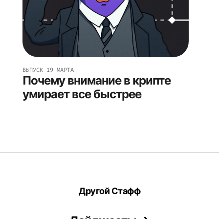
ВЫПУСК
19 МАРТА
Почему внимание в крипте
умирает все быстрее
Другой Стафф