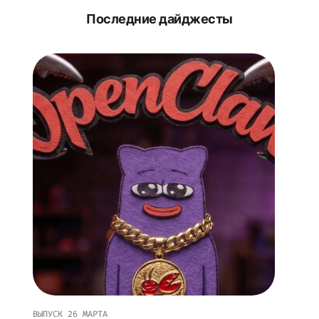
Последние дайджесты
ВЫПУСК
26 МАРТА