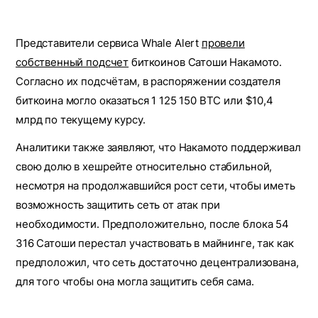
Представители сервиса Whale Alert
провели
собственный подсчет
биткоинов Сатоши Накамото.
Согласно их подсчётам, в распоряжении создателя
биткоина могло оказаться 1 125 150 BTC или $10,4
млрд по текущему курсу.
Аналитики также заявляют, что Накамото поддерживал
свою долю в хешрейте относительно стабильной,
несмотря на продолжавшийся рост сети, чтобы иметь
возможность защитить сеть от атак при
необходимости. Предположительно, после блока 54
316 Сатоши перестал участвовать в майнинге, так как
предположил, что сеть достаточно децентрализована,
для того чтобы она могла защитить себя сама.