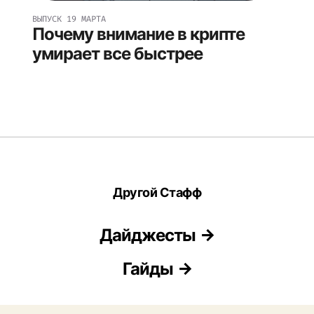
ВЫПУСК
19 МАРТА
Почему внимание в крипте
умирает все быстрее
Другой Стафф
Дайджесты
Гайды