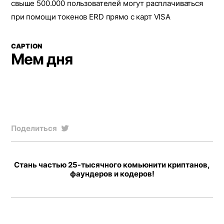
свыше 500.000 пользователей могут расплачиваться
при помощи токенов ERD прямо с карт VISA
CAPTION
Мем дня
Поделиться
Стань частью 25-тысячного комьюнити криптанов,
фаундеров и кодеров!