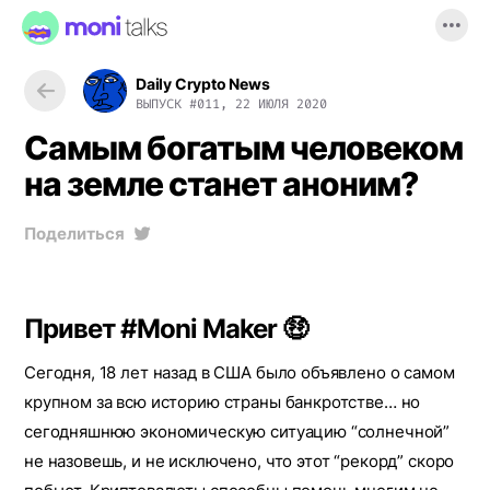
Daily Crypto News
ВЫПУСК
#011, 22 ИЮЛЯ 2020
Самым богатым человеком
на земле станет аноним?
Поделиться
Привет #Moni Maker 🤑
Сегодня, 18 лет назад в США было объявлено о самом
крупном за всю историю страны банкротстве… но
сегодняшнюю экономическую ситуацию “солнечной”
не назовешь, и не исключено, что этот “рекорд” скоро