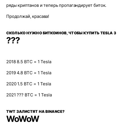
ряды криптанов и теперь пропагандирует биток.
Продолжай, красава!
СКОЛЬКО НУЖНО БИТКОИНОВ, ЧТОБЫ КУПИТЬ TESLA 3
???
2018 8.5 BTC = 1 Tesla
2019 4.8 BTC = 1 Tesla
2020 1.5 BTC = 1 Tesla
2021 ??? BTC = 1 Tesla
TWT ЗАЛИСТЯТ НА BINANCE?
WoWoW