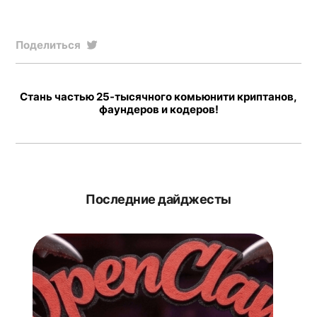
Поделиться
Стань частью 25-тысячного комьюнити криптанов,
фаундеров и кодеров!
Последние дайджесты