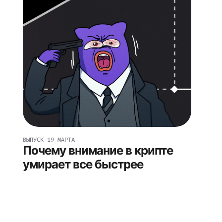
ВЫПУСК
19 МАРТА
Почему внимание в крипте
умирает все быстрее