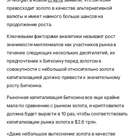
превосходит золото в качестве альтернативной
валюты и имеет намного больше шансов на
продолжение роста.
Ключевыми факторами аналитики называют рост
значимости миллениалов как участников рынка в
течение следующих нескольких десятилетий, их
предпочтение к Биткоину перед золотом в
совокупности с небольшой относительно золота
капитализацией должно привести к значительному
росту Биткоина.
Рыночная капитализация Биткоина все еще крайне
мала по сравнению с рынком золота, и криптовалюта
должна будет вырасти в 10 раз, чтобы соответствовать
капитализации рынка золота в $2.6 трлн.
«Даже небольшое вытеснение золота в качестве