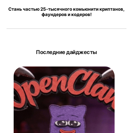
Стань частью 25-тысячного комьюнити криптанов,
фаундеров и кодеров!
Последние дайджесты