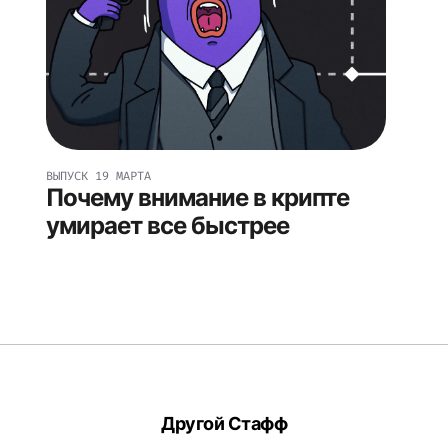
ВЫПУСК
19 МАРТА
Почему внимание в крипте
умирает все быстрее
Другой Стафф