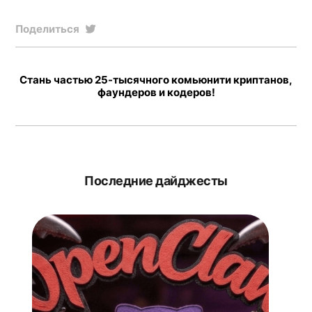
Поделиться
Стань частью 25-тысячного комьюнити криптанов,
фаундеров и кодеров!
Последние дайджесты