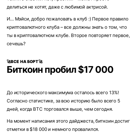
делиться не хотят, даже с любимой актрисой.
И… Мэйси, добро пожаловать в клуб :) Первое правило
криптовалютного клуба – все должны знать о том, что
ты в криптовалютном клубе. Второе повторяет первое,
сечешь?
🚀ВСЕ НА БОРТ🚀
Биткоин пробил $17 000
До исторического максимума осталось всего 13%!
Согласно статистике, за всю историю было всего 5
дней, когда BTC торговался выше, чем сегодня.
На момент написания этого дайджеста, биткоин достиг
отметки в $18 000 и немного провалился.