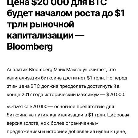
Цена $20 000 для BTC
будет началом роста до $1
трлн рыночной
капитализации —
Bloomberg
Аналитик Bloomberg Майк Макглоун считает, что
капитализация биткоина достигнет $1 трлн. Но перед
этим цена BTC должна преодолеть достигнутый в
конце 2017 года исторический максимум — $20 000.
«Отметка $20 000 — основное препятствие для
биткоина на пути к капитализации в $1 трлн. Цифровая
версия золота, но с более ограниченным
предложением и историей добавления нулей к цене,