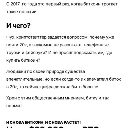
С 2017-го года это первый раз, когда биткоин трогает
такие позиции.
И чего?
Фух, криптотвиттер задается вопросом: почему уже
почти 20к, а знакомые не разрывают телефонные
трубки и фейсбуки? И не просят подсказать им, где
купить биткоин?
Людишки по своей природе существа
впечатлительные, но если когда-то их впечатлил биток
в 20к, то сейчас цифра должна быть больше.
Хрен с этим общественным мнением, битку и так
нормас.
И СНОВА БИТКОИН, И СНОВА РАСТЕТ!