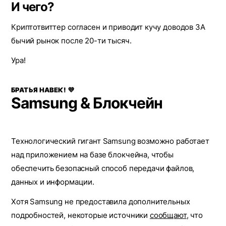
И чего?
Криптотвиттер согласен и приводит кучу доводов ЗА
бычий рынок после 20-ти тысяч.
Ура!
БРАТЬЯ НАВЕК! 💜
Samsung & Блокчейн
Технологический гигант Samsung возможно работает
над приложением на базе блокчейна, чтобы
обеспечить безопасный способ передачи файлов,
данных и информации.
Хотя Samsung не предоставила дополнительных
подробностей, некоторые источники
сообщают
, что