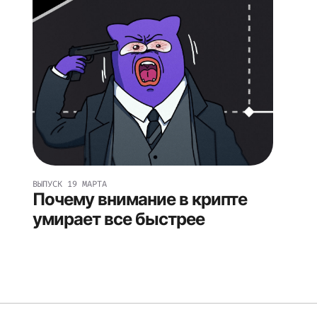
ВЫПУСК
19 МАРТА
Почему внимание в крипте
умирает все быстрее