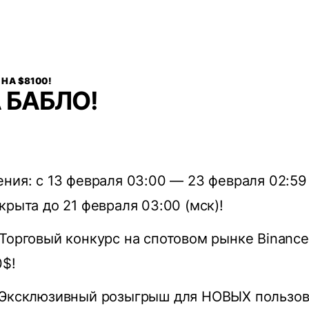
 НА $8100!
 БАБЛО!
ния: с 13 февраля 03:00 — 23 февраля 02:59 
крыта до 21 февраля 03:00 (мск)!
Торговый конкурс на спотовом рынке Binance
0$!
 Эксклюзивный розыгрыш для НОВЫХ пользов