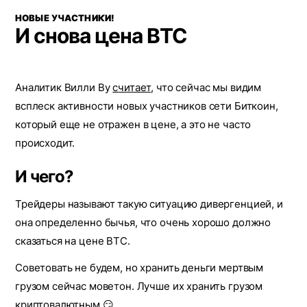
НОВЫЕ УЧАСТНИКИ!
И снова цена BTC
Аналитик Вилли Ву
считает
, что сейчас мы видим
всплеск активности новых участников сети Биткоин,
который еще не отражен в цене, а это не часто
происходит.
И чего?
Трейдеры называют такую ситуацию дивергенцией, и
она определенно бычья, что очень хорошо должно
сказаться на цене BTC.
Советовать не будем, но хранить деньги мертвым
грузом сейчас моветон. Лучше их хранить грузом
криптовалютным 😏