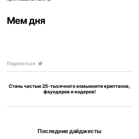
Мем дня
Поделиться
Стань частью 25-тысячного комьюнити криптанов,
фаундеров и кодеров!
Последние дайджесты