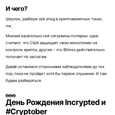
И чего?
Шерлок, разбери сей этюд в криптовалютных тонах,
пж.
Мнения касательно сей ситуевины полярны: одни
считают, что США защищает свою монополию на
контроль крипты, другие – что Bitmex действительно
получает по заслугам.
Давай останемся сторонними наблюдателями до тех
пор, пока не пройдет хотя бы первое слушание. И там
будем разбираться.
🎂🎂🎂
День Рождения Incrypted и
#Cryptober