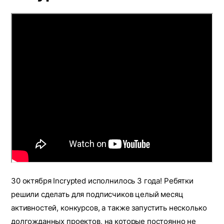
30 октября Incrypted исполнилось 3 года! Ребятки
решили сделать для подписчиков целый месяц
активностей, конкурсов, а также запустить несколько
долгожданных проектов, на которые постоянно не