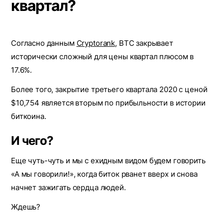
квартал?
Согласно данным
Cryptorank
, BTC закрывает
исторически сложный для цены квартал плюсом в
17.6%.
Более того, закрытие третьего квартала 2020 с ценой
$10,754 является вторым по прибыльности в истории
биткоина.
И чего?
Еще чуть-чуть и мы с ехидным видом будем говорить
«‎А мы говорили!», когда биток рванет вверх и снова
начнет зажигать сердца людей.
Ждешь? ‎