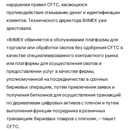
нарушении правил CFTC, касающихся
противодействия отмыванию денег и идентификации
клиентов. Технического директора BitMEX уже
арестовали.
«BitMEX обвиняется в обслуживании платформы для
торговли или обработки свопов без одобрения CFTC в
качестве специализированного контрактного рынка
или платформы для осуществления свопов и
предоставлении услуг в качестве фирмы,
уполномоченной на посредничество в срочных
биржевых операциях, путем привлечения заявок и
получения биткоинов для осуществления транзакций
по деривативам цифровых активов с плечом и путем
выполнения функции посредника в розничных
транзакциях биржевых товаров с плечом», – пишет
CFTC.