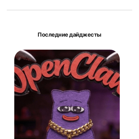
Последние дайджесты