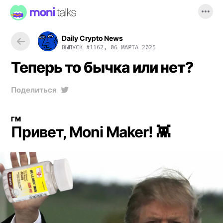
Daily Crypto News
ВЫПУСК
#1162, 06 МАРТА 2025
Теперь то бычка или нет?
Поделиться
ГМ
Привет, Moni Maker! 👾