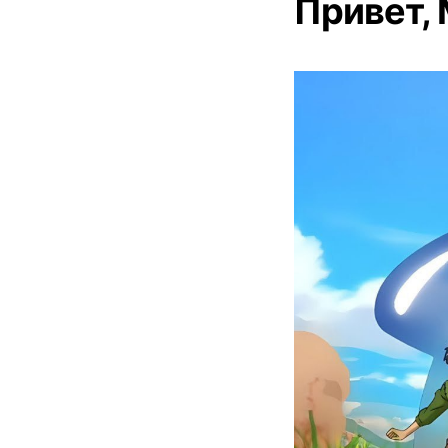
Привет, 