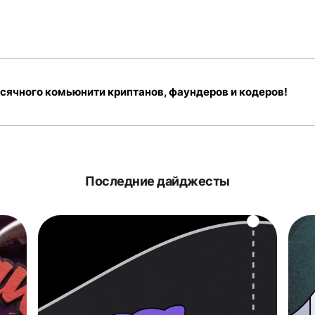
сячного комьюнити криптанов, фаундеров и кодеров!
Последние дайджесты