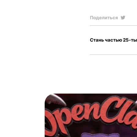
Поделиться
Стань частью 25-ты