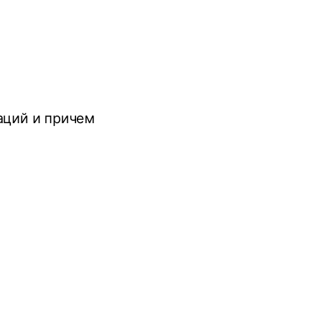
аций и причем