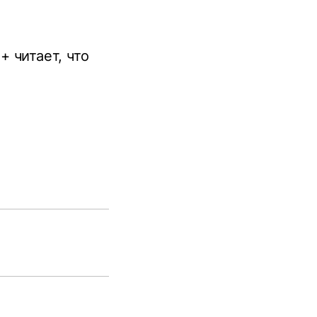
+ читает, что