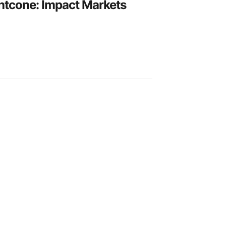
htcone: Impact Markets