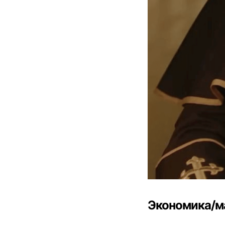
Экономика/м