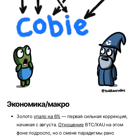
Экономика/макро
Золото
упало на 6%
— первая сильная коррекция,
начиная с августа.
Отношение
BTC/XAU на этом
фоне подросло, но о смене парадигмы рано