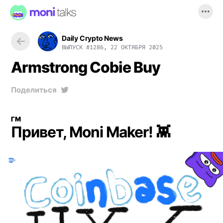
Daily Crypto News
ВЫПУСК
#1286, 22 ОКТЯБРЯ 2025
Armstrong Cobie Buy
Поделиться
ГМ
Привет, Moni Maker! 👾