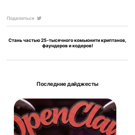
Поделиться
Стань частью 25-тысячного комьюнити криптанов,
фаундеров и кодеров!
Последние дайджесты