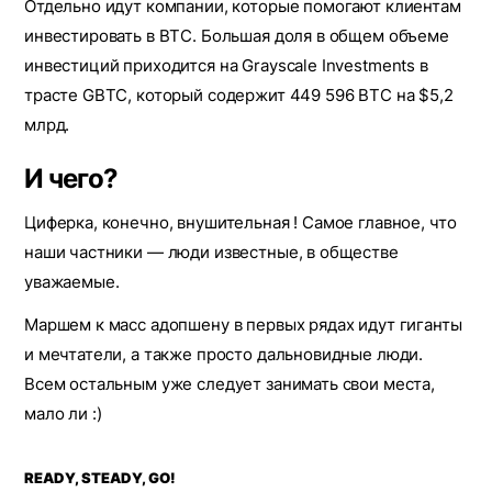
Отдельно идут компании, которые помогают клиентам
инвестировать в BTC. Большая доля в общем объеме
инвестиций приходится на Grayscale Investments в
трасте GBTC, который содержит 449 596 BTC на $5,2
млрд.
И чего?
Циферка, конечно, внушительная ! Самое главное, что
наши частники — люди известные, в обществе
уважаемые.
Маршем к масс адопшену в первых рядах идут гиганты
и мечтатели, а также просто дальновидные люди.
Всем остальным уже следует занимать свои места,
мало ли :)
READY, STEADY, GO!