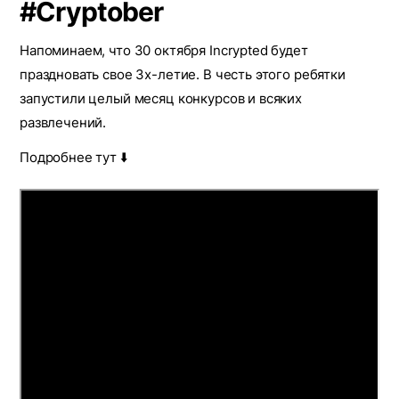
#Cryptober
Напоминаем, что 30 октября Incrypted будет
праздновать свое 3х-летие. В честь этого ребятки
запустили целый месяц конкурсов и всяких
развлечений.
Подробнее тут ⬇️