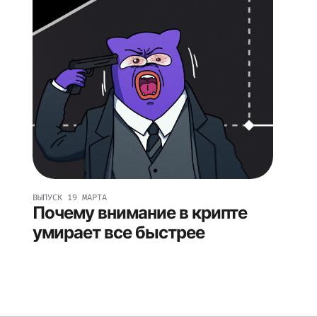
ВЫПУСК
19 МАРТА
Почему внимание в крипте
умирает все быстрее