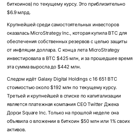
биткоинов) по текущему курсу. Это приблизительно
$6.9 млрд.
Крупнейшей среди самостоятельных инвесторов
оказалась MicroStrategy Inc., которая купила BTC для
обеспечения собственных резервов с целью защиты
от инфляции доллара. С конца лета MicroStrategy
инвестировала в BTC $425 млн, и за прошедшее время
эта сумма выросла до $442 млн.
Следом идёт Galaxy Digital Holdings с 16 651 BTC
стоимостью около $192 млн по текущему курсу.
Третьей и крупнейшей в списке по капитализации
является платежная компания CEO Twitter Джека
Дорси Square Inc. Только на прошлой неделе она
объявила о вложении в биткоин $50 млн или 1% своих
активов.