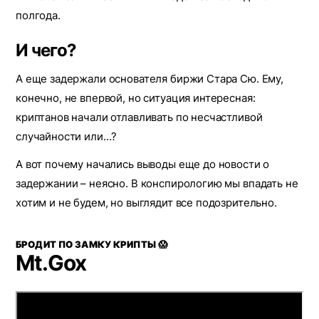
полгода.
И чего?
А еще задержали основателя биржи Стара Сю. Ему,
конечно, не впервой, но ситуация интересная:
криптанов начали отлавливать по несчастливой
случайности или…?
А вот почему начались выводы еще до новости о
задержании – неясно. В конспирологию мы впадать не
хотим и не будем, но выглядит все подозрительно.
БРОДИТ ПО ЗАМКУ КРИПТЫ 😱
Mt.Gox