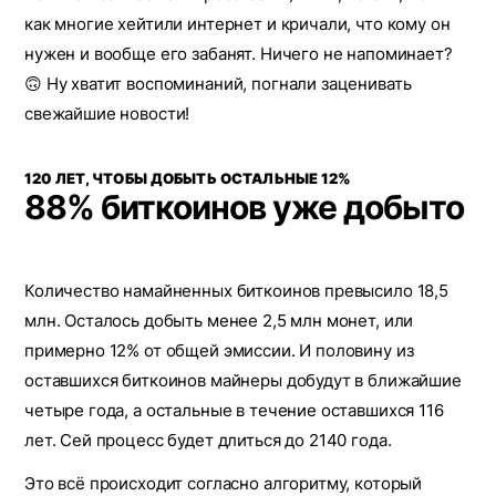
как многие хейтили интернет и кричали, что кому он
нужен и вообще его забанят. Ничего не напоминает?
🙃 Ну хватит воспоминаний, погнали заценивать
свежайшие новости!
120 ЛЕТ, ЧТОБЫ ДОБЫТЬ ОСТАЛЬНЫЕ 12%
88% биткоинов уже добыто
Количество намайненных биткоинов превысило 18,5
млн. Осталось добыть менее 2,5 млн монет, или
примерно 12% от общей эмиссии. И половину из
оставшихся биткоинов майнеры добудут в ближайшие
четыре года, а остальные в течение оставшихся 116
лет. Сей процесс будет длиться до 2140 года.
Это всё происходит согласно алгоритму, который