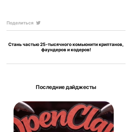
Поделиться
Стань частью 25-тысячного комьюнити криптанов,
фаундеров и кодеров!
Последние дайджесты