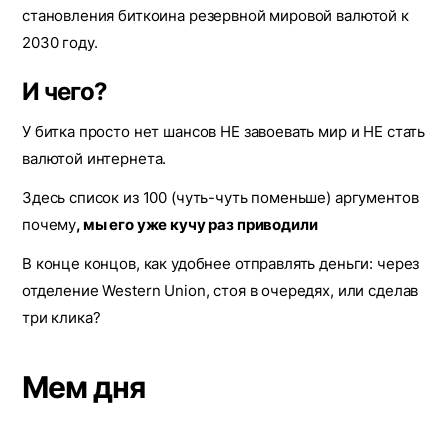
становления биткоина резервной мировой валютой к
2030 году.
И чего?
У битка просто нет шансов НЕ завоевать мир и НЕ стать
валютой интернета.
Здесь список из 100 (чуть-чуть поменьше) аргументов
почему
, мы его уже кучу раз приводили
В конце концов, как удобнее отправлять деньги: через
отделение Western Union, стоя в очередях, или сделав
три клика?
Мем дня