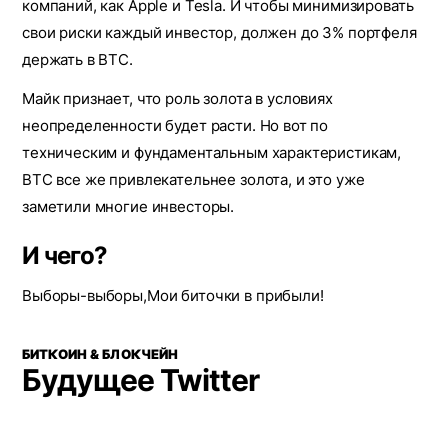
компаний, как Apple и Tesla. И чтобы минимизировать
свои риски каждый инвестор, должен до 3% портфеля
держать в BTC.
Майк признает, что роль золота в условиях
неопределенности будет расти. Но вот по
техническим и фундаментальным характеристикам,
BTC все же привлекательнее золота, и это уже
заметили многие инвесторы.
И чего?
Выборы-выборы,Мои биточки в прибыли!
БИТКОИН & БЛОКЧЕЙН
Будущее Twitter