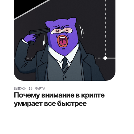
ВЫПУСК
19 МАРТА
Почему внимание в крипте
умирает все быстрее