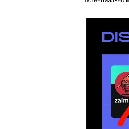
потенциально 