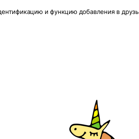
дентификацию и функцию добавления в друзь