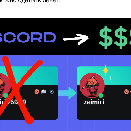
можно сделать денег.