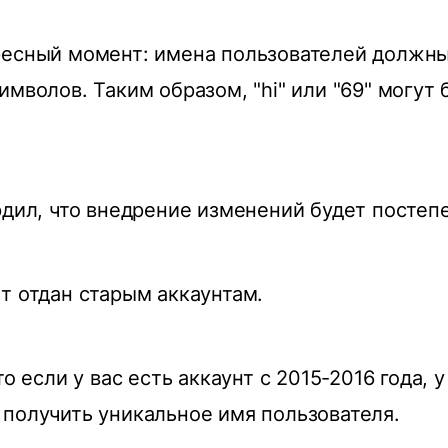
есный момент: имена пользователей должны
имволов. Таким образом, "hi" или "69" могут
рдил, что внедрение изменений будет постеп
т отдан старым аккаунтам.
то если у вас есть аккаунт с 2015-2016 года, у
получить уникальное имя пользователя.