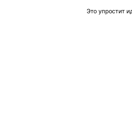
Это упростит и