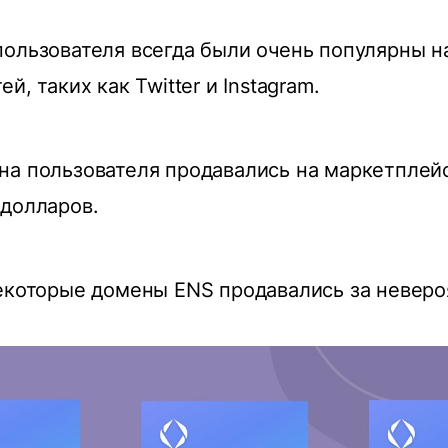
ользователя всегда были очень популярны н
й, таких как Twitter и Instagram.
на пользователя продавались на маркетплей
долларов.
екоторые домены ENS продавались за невер