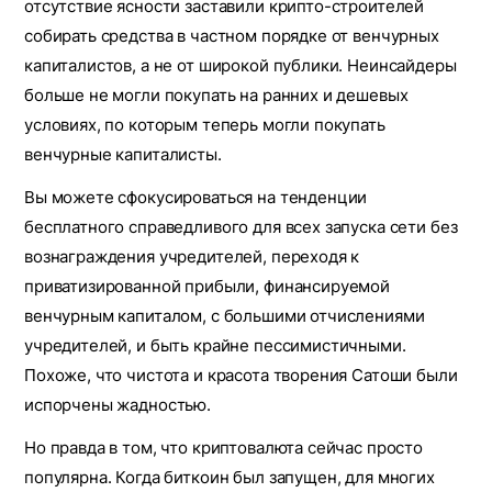
отсутствие ясности заставили крипто-строителей
собирать средства в частном порядке от венчурных
капиталистов, а не от широкой публики. Неинсайдеры
больше не могли покупать на ранних и дешевых
условиях, по которым теперь могли покупать
венчурные капиталисты.
Вы можете сфокусироваться на тенденции
бесплатного справедливого для всех запуска сети без
вознаграждения учредителей, переходя к
приватизированной прибыли, финансируемой
венчурным капиталом, с большими отчислениями
учредителей, и быть крайне пессимистичными.
Похоже, что чистота и красота творения Сатоши были
испорчены жадностью.
Но правда в том, что криптовалюта сейчас просто
популярна. Когда биткоин был запущен, для многих