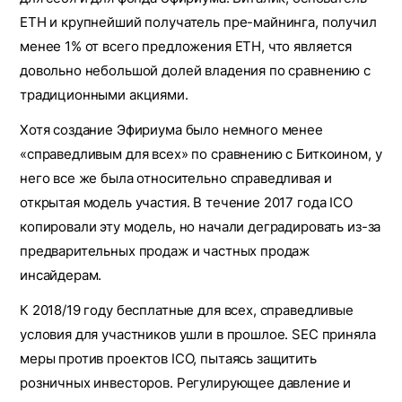
ETH и крупнейший получатель пре-майнинга, получил
менее 1% от всего предложения ETH, что является
довольно небольшой долей владения по сравнению с
традиционными акциями.
Хотя создание Эфириума было немного менее
«справедливым для всех» по сравнению с Биткоином, у
него все же была относительно справедливая и
открытая модель участия. В течение 2017 года ICO
копировали эту модель, но начали деградировать из-за
предварительных продаж и частных продаж
инсайдерам.
К 2018/19 году бесплатные для всех, справедливые
условия для участников ушли в прошлое. SEC приняла
меры против проектов ICO, пытаясь защитить
розничных инвесторов. Регулирующее давление и