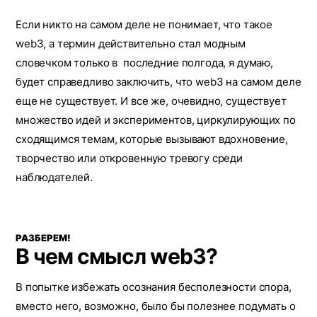
Если никто на самом деле не понимает, что такое
web3, а термин действительно стал модным
словечком только в последние полгода, я думаю,
будет справедливо заключить, что web3 на самом деле
еще не существует. И все же, очевидно, существует
множество идей и экспериментов, циркулирующих по
сходящимся темам, которые вызывают вдохновение,
творчество или откровенную тревогу среди
наблюдателей.
РАЗБЕРЕМ!
В чем смысл web3?
В попытке избежать осознания бесполезности спора,
вместо него, возможно, было бы полезнее подумать о