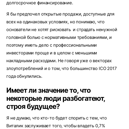
долгосрочное финансирование.
Я бы предпочел открытые продажи, доступные для
всех на одинаковых условиях, но понимаю, что
основатели не хотят рисковать и страдать ненужной
головной болью с нормативными требованиями, и
поэтому иметь дело с профессиональными
инвесторами проще и в целом с меньшими
накладными расходами. Не говоря уже о векторах
злоупотреблений и о том, что большинство ICO 2017
года обнулились.
Имеет ли значение то, что
некоторые люди разбогатеют,
строя будущее?
Я не думаю, что кто-то будет спорить с тем, что
Виталик заслуживает того, чтобы владеть 0,7%