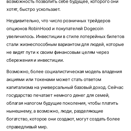
возможность позволить себе будущее, которого они
хотят, быстро ускользает.
Неудивительно, что число розничных трейдеров
опционов RobinHood и покупателей Dogecoin
увеличилось. Инвестиции в стиле лотерейных билетов
стали жизнеспособным вариантом для людей, которые
не видят пути к своим финансовым целям через
сбережения и инвестиции.
Возможно, более социалистическая модель владения
акциями или токенами может стать ответом
капитализма на универсальный базовый доход. Сейчас
государство печатает немного денег для семей,
облагая налогом будущие поколения, чтобы платить
нынешнему, а возможно, люди, разделяющие
богатство, которое они создают, могут создать более
справедливый мир.