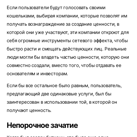
Если пользователи будут голосовать своими
кошельками, выбирая компании, которые позволят им
получать вознаграждение за создание ценности, в
которой они уже участвуют, эти компании откроют для
себя огромные инструменты сетевого эффекта, чтобы
быстро расти и смещать действующих лиц. Реальные
люди могли бы владеть частью ценности, которую они
совместно создали, вместо того, чтобы отдавать ее
основателям и инвесторам.
Если бы все остальное было равным, пользователь,
предлагающий две одинаковые услуги, был бы
заинтересован в использовании той, в которой он
получают ценность.
Непорочное зачатие