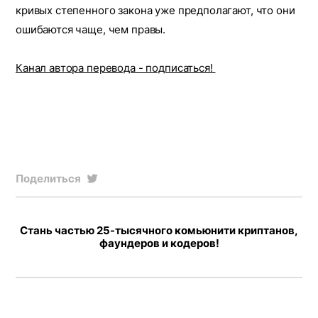
кривых степенного закона уже предполагают, что они
ошибаются чаще, чем правы.
Канал автора перевода - подписаться!
Поделиться
Стань частью 25-тысячного комьюнити криптанов,
фаундеров и кодеров!