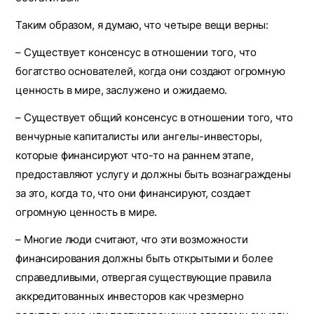
Таким образом, я думаю, что четыре вещи верны:
– Существует консенсус в отношении того, что
богатство основателей, когда они создают огромную
ценность в мире, заслужено и ожидаемо.
– Существует общий консенсус в отношении того, что
венчурные капиталисты или ангелы-инвесторы,
которые финансируют что-то на раннем этапе,
предоставляют услугу и должны быть вознаграждены
за это, когда то, что они финансируют, создает
огромную ценность в мире.
– Многие люди считают, что эти возможности
финансирования должны быть открытыми и более
справедливыми, отвергая существующие правила
аккредитованных инвесторов как чрезмерно