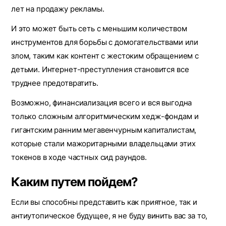
лет на продажу рекламы.
И это может быть сеть с меньшим количеством
инструментов для борьбы с домогательствами или
злом, таким как контент с жестоким обращением с
детьми. Интернет-преступления становится все
труднее предотвратить.
Возможно, финансиализация всего и вся выгодна
только сложным алгоритмическим хедж-фондам и
гигантским ранним мегавенчурным капиталистам,
которые стали мажоритарными владельцами этих
токенов в ходе частных сид раундов.
Каким путем пойдем?
Если вы способны представить как приятное, так и
антиутопическое будущее, я не буду винить вас за то,