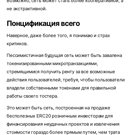
Возможно, сеть может стать более кооперативной, а
не экстрактивной.
Понцификация всего
Наверное, даже более того, я понимаю и страх
критиков.
Пессимистичная будущая сеть может быть завалена
токенизированными микротранзакциями,
стремящимися получить ренту за все возможные
действия пользователей, требуя, чтобы пользователи
владели собственными токенами для правильной
работы своего тостера.
Это может быть сеть, построенная на продаже
бесполезных ERC20 розничным инвесторам для
финансирования неудачных проектов и извлечения
стоимости гораздо более прямым путем, чем трата