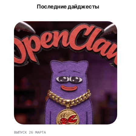
Последние дайджесты
ВЫПУСК
26 МАРТА