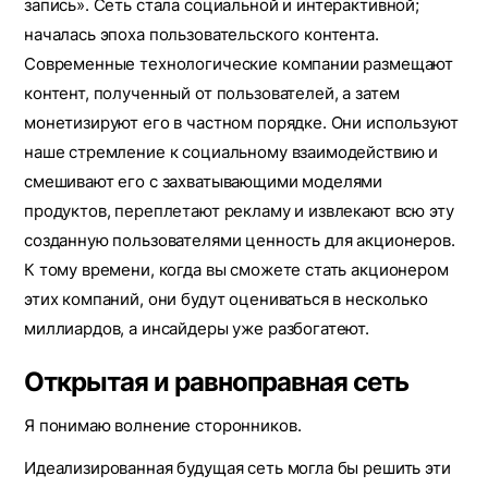
запись». Сеть стала социальной и интерактивной;
началась эпоха пользовательского контента.
Современные технологические компании размещают
контент, полученный от пользователей, а затем
монетизируют его в частном порядке. Они используют
наше стремление к социальному взаимодействию и
смешивают его с захватывающими моделями
продуктов, переплетают рекламу и извлекают всю эту
созданную пользователями ценность для акционеров.
К тому времени, когда вы сможете стать акционером
этих компаний, они будут оцениваться в несколько
миллиардов, а инсайдеры уже разбогатеют.
Открытая и равноправная сеть
Я понимаю волнение сторонников.
Идеализированная будущая сеть могла бы решить эти