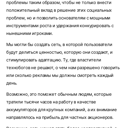
проблемы таким образом, чтобы не только внести
положительный вклад в решение этих социальных
проблем, но и позволить основателям с мощными
инструментами роста и удержания конкурировать с
нынешними игроками.
Мы могли бы создать сеть, в которой пользователи
будут делиться ценностью, которую они создают, и
стимулировать адаптацию. Ту, где властители
технобогов не решают, о чем нам разрешено говорить
или сколько рекламы мы должны смотреть каждый
день.
Возможно, это поможет обычным людям, которые
тратили тысячи часов на работу в качестве
аккумуляторов для крупных компаний, а их внимание
направлялось на прибыль для частных акционеров.