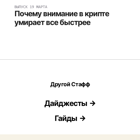
ВЫПУСК
19 МАРТА
Почему внимание в крипте
умирает все быстрее
Другой Стафф
Дайджесты
Гайды