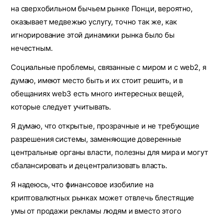
на сверхобильном бычьем рынке Понци, вероятно,
оказывает медвежью услугу, точно так же, как
игнорирование этой динамики рынка было бы
нечестным.
Социальные проблемы, связанные с миром и с web2, я
думаю, имеют место быть и их стоит решить, и в
обещаниях web3 есть много интересных вещей,
которые следует учитывать.
Я думаю, что открытые, прозрачные и не требующие
разрешения системы, заменяющие доверенные
центральные органы власти, полезны для мира и могут
сбалансировать и децентрализовать власть.
Я надеюсь, что финансовое изобилие на
криптовалютных рынках может отвлечь блестящие
умы от продажи рекламы людям и вместо этого