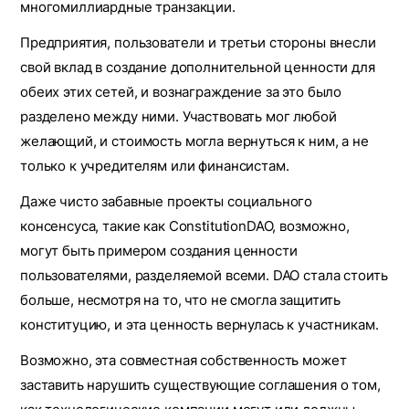
многомиллиардные транзакции.
Предприятия, пользователи и третьи стороны внесли
свой вклад в создание дополнительной ценности для
обеих этих сетей, и вознаграждение за это было
разделено между ними. Участвовать мог любой
желающий, и стоимость могла вернуться к ним, а не
только к учредителям или финансистам.
Даже чисто забавные проекты социального
консенсуса, такие как ConstitutionDAO, возможно,
могут быть примером создания ценности
пользователями, разделяемой всеми. DAO стала стоить
больше, несмотря на то, что не смогла защитить
конституцию, и эта ценность вернулась к участникам.
Возможно, эта совместная собственность может
заставить нарушить существующие соглашения о том,