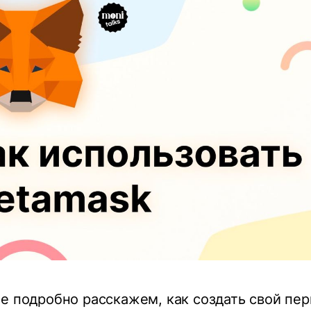
е подробно расскажем, как создать свой пе