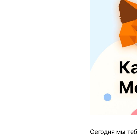
Сегодня мы теб