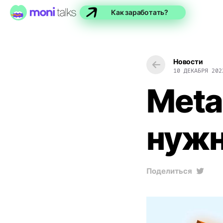
Как заработать?
Новости
10 ДЕКАБРЯ 202
Meta
нужн
Поделиться