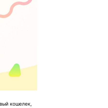
рвый кошелек,